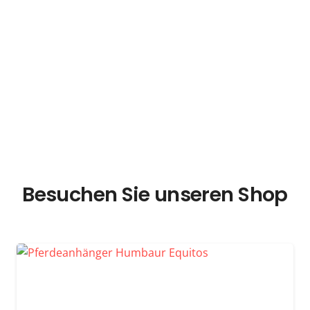
Besuchen Sie unseren Shop