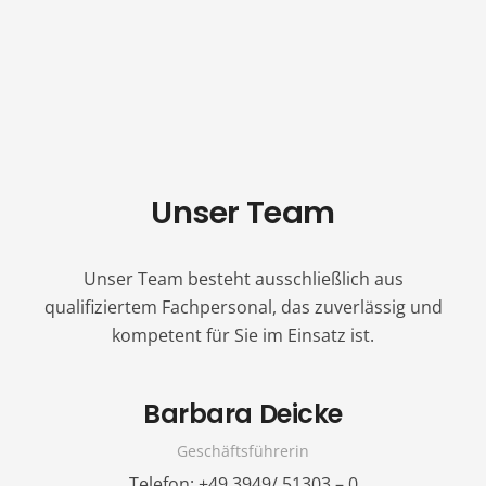
Unser Team
Unser Team besteht ausschließlich aus
qualifiziertem Fachpersonal, das zuverlässig und
kompetent für Sie im Einsatz ist.
Barbara Deicke
Geschäftsführerin
Telefon: +49 3949/ 51303 – 0