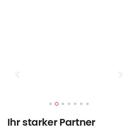
Ihr starker Partner