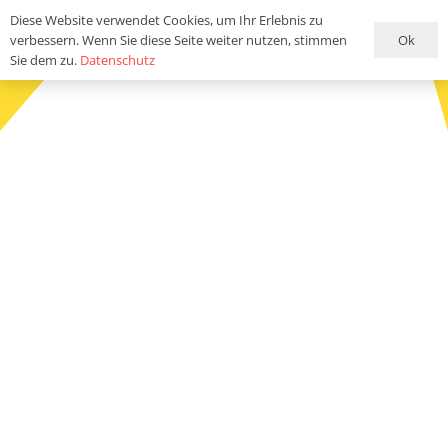
Diese Website verwendet Cookies, um Ihr Erlebnis zu
Ok
verbessern. Wenn Sie diese Seite weiter nutzen, stimmen
Sie dem zu.
Datenschutz