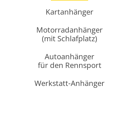
Kartanhänger
Motorradanhänger
(mit Schlafplatz)
Autoanhänger
für den Rennsport
Werkstatt-Anhänger