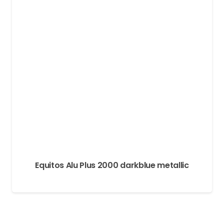
Equitos Alu Plus 2000 darkblue metallic