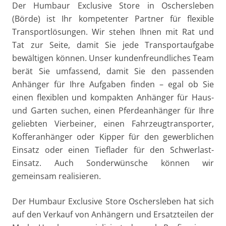
Der Humbaur Exclusive Store in Oschersleben
(Börde) ist Ihr kompetenter Partner für flexible
Transportlösungen. Wir stehen Ihnen mit Rat und
Tat zur Seite, damit Sie jede Transportaufgabe
bewältigen können. Unser kundenfreundliches Team
berät Sie umfassend, damit Sie den passenden
Anhänger für Ihre Aufgaben finden – egal ob Sie
einen flexiblen und kompakten Anhänger für Haus-
und Garten suchen, einen Pferdeanhänger für Ihre
geliebten Vierbeiner, einen Fahrzeugtransporter,
Kofferanhänger oder Kipper für den gewerblichen
Einsatz oder einen Tieflader für den Schwerlast-
Einsatz. Auch Sonderwünsche können wir
gemeinsam realisieren.
Der Humbaur Exclusive Store Oschersleben hat sich
auf den Verkauf von Anhängern und Ersatzteilen der