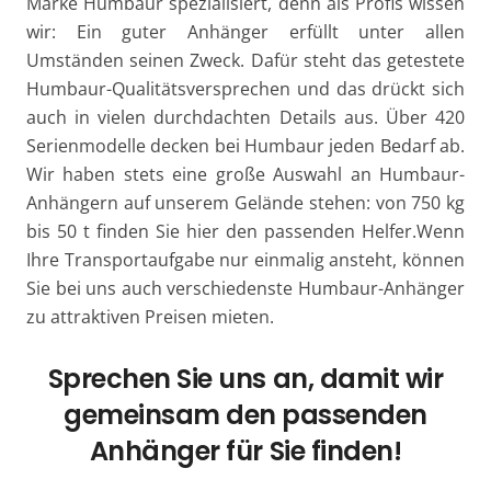
Marke Humbaur spezialisiert, denn als Profis wissen
wir: Ein guter Anhänger erfüllt unter allen
Umständen seinen Zweck. Dafür steht das getestete
Humbaur-Qualitätsversprechen und das drückt sich
auch in vielen durchdachten Details aus. Über 420
Serienmodelle decken bei Humbaur jeden Bedarf ab.
Wir haben stets eine große Auswahl an Humbaur-
Anhängern auf unserem Gelände stehen: von 750 kg
bis 50 t finden Sie hier den passenden Helfer.Wenn
Ihre Transportaufgabe nur einmalig ansteht, können
Sie bei uns auch verschiedenste Humbaur-Anhänger
zu attraktiven Preisen mieten.
Sprechen Sie uns an, damit wir
gemeinsam den passenden
Anhänger für Sie finden!