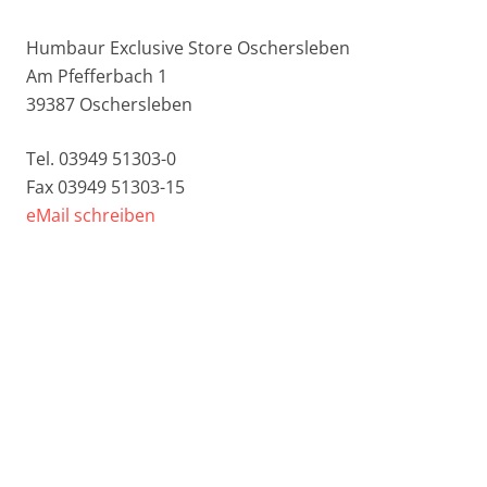
Humbaur Exclusive Store Oschersleben
Am Pfefferbach 1
39387 Oschersleben
Tel. 03949 51303-0
Fax 03949 51303-15
eMail schreiben