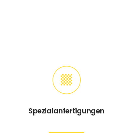
Spezialanfertigungen