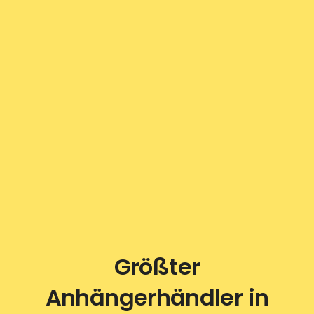
Größter
Anhängerhändler in