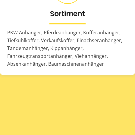
Sortiment
PKW Anhänger, Pferdeanhänger, Kofferanhänger,
Tiefkühlkoffer, Verkaufskoffer, Einachseranhänger,
Tandemanhänger, Kippanhänger,
Fahrzeugtransportanhänger, Viehanhänger,
Absenkanhänger, Baumaschinenanhänger