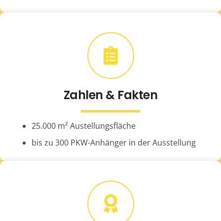
Zahlen & Fakten
25.000 m² Austellungsfläche
bis zu 300 PKW-Anhänger in der Ausstellung