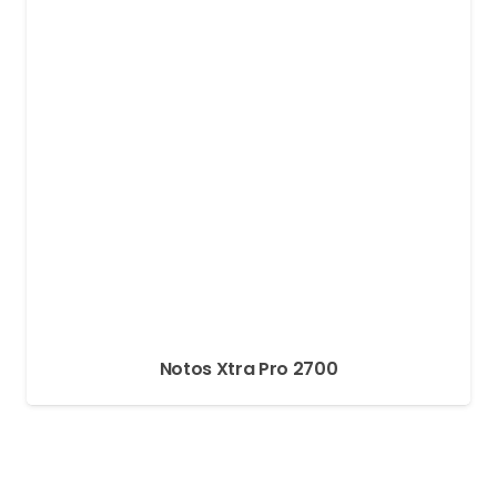
Notos Xtra Pro 2700