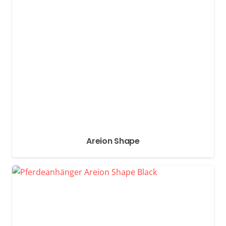
Areion Shape