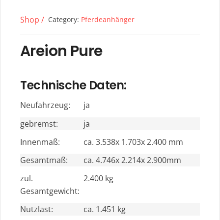
Shop /
Category:
Pferdeanhänger
Areion Pure
Technische Daten:
Neufahrzeug:
ja
gebremst:
ja
Innenmaß:
ca. 3.538x 1.703x 2.400 mm
Gesamtmaß:
ca. 4.746x 2.214x 2.900mm
zul.
2.400 kg
Gesamtgewicht:
Nutzlast:
ca. 1.451 kg