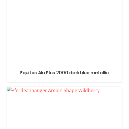
Equitos Alu Plus 2000 darkblue metallic