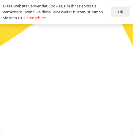
Diese Website verwendet Cookies, um Ihr Erlebnis zu
Ok
verbessern. Wenn Sie diese Seite weiter nutzen, stimmen
Sie dem zu.
Datenschutz