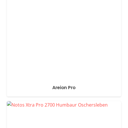
Areion Pro