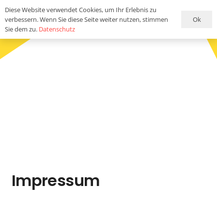
Diese Website verwendet Cookies, um Ihr Erlebnis zu
Ok
verbessern. Wenn Sie diese Seite weiter nutzen, stimmen
Sie dem zu.
Datenschutz
Impressum