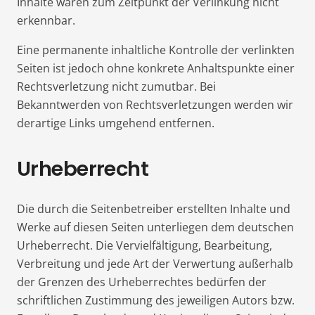
Inhalte waren zum Zeitpunkt der Verlinkung nicht
erkennbar.
Eine permanente inhaltliche Kontrolle der verlinkten
Seiten ist jedoch ohne konkrete Anhaltspunkte einer
Rechtsverletzung nicht zumutbar. Bei
Bekanntwerden von Rechtsverletzungen werden wir
derartige Links umgehend entfernen.
Urheberrecht
Die durch die Seitenbetreiber erstellten Inhalte und
Werke auf diesen Seiten unterliegen dem deutschen
Urheberrecht. Die Vervielfältigung, Bearbeitung,
Verbreitung und jede Art der Verwertung außerhalb
der Grenzen des Urheberrechtes bedürfen der
schriftlichen Zustimmung des jeweiligen Autors bzw.