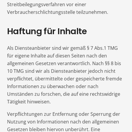
Streitbeilegungsverfahren vor einer
Verbraucherschlichtungsstelle teilzunehmen.
Haftung für Inhalte
Als Diensteanbieter sind wir gemäß § 7 Abs.1 TMG
für eigene Inhalte auf diesen Seiten nach den
allgemeinen Gesetzen verantwortlich. Nach §§ 8 bis
10 TMG sind wir als Diensteanbieter jedoch nicht
verpflichtet, übermittelte oder gespeicherte fremde
Informationen zu überwachen oder nach
Umständen zu forschen, die auf eine rechtswidrige
Tätigkeit hinweisen.
Verpflichtungen zur Entfernung oder Sperrung der
Nutzung von Informationen nach den allgemeinen
Gesetzen bleiben hiervon unberührt. Eine