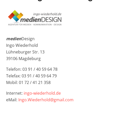
medien
Design
Ingo Wiederhold
Lühneburger Str. 13
39106 Magdeburg
Telefon: 03 91 / 40 59 64 78
Telefax: 03 91 / 40 59 64 79
Mobil: 01 72 / 41 21 358
Internet:
ingo-wiederhold.de
eMail:
Ingo.Wiederhold@gmail.com