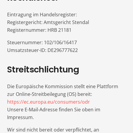
Eintragung im Handelsregister:
Registergericht: Amtsgericht Stendal
Registernummer: HRB 21181
Steuernummer: 102/106/16417
Umsatzsteuer-ID: DE296777622
Streitschlichtung
Die Europäische Kommission stellt eine Plattform
zur Online-Streitbeilegung (OS) bereit:
https://ec.europa.eu/consumers/odr
Unsere E-Mail-Adresse finden Sie oben im
Impressum.
Wir sind nicht bereit oder verpflichtet, an