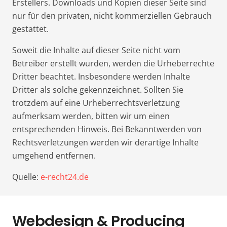
Erstellers. Downloads und Kopien dieser Seite sind
nur für den privaten, nicht kommerziellen Gebrauch
gestattet.
Soweit die Inhalte auf dieser Seite nicht vom
Betreiber erstellt wurden, werden die Urheberrechte
Dritter beachtet. Insbesondere werden Inhalte
Dritter als solche gekennzeichnet. Sollten Sie
trotzdem auf eine Urheberrechtsverletzung
aufmerksam werden, bitten wir um einen
entsprechenden Hinweis. Bei Bekanntwerden von
Rechtsverletzungen werden wir derartige Inhalte
umgehend entfernen.
Quelle:
e-recht24.de
Webdesign & Producing