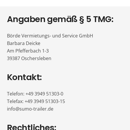
Angaben gemäß § 5 TMG:
Börde Vermietungs- und Service GmbH
Barbara Deicke
Am Pfefferbach 1-3
39387 Oschersleben
Kontakt:
Telefon: +49 3949 51303-0
Telefax: +49 3949 51303-15
info@sumo-trailer.de
Rechtliches: