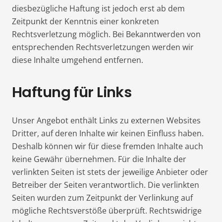
diesbezügliche Haftung ist jedoch erst ab dem
Zeitpunkt der Kenntnis einer konkreten
Rechtsverletzung möglich. Bei Bekanntwerden von
entsprechenden Rechtsverletzungen werden wir
diese Inhalte umgehend entfernen.
Haftung für Links
Unser Angebot enthält Links zu externen Websites
Dritter, auf deren Inhalte wir keinen Einfluss haben.
Deshalb können wir für diese fremden Inhalte auch
keine Gewähr übernehmen. Für die Inhalte der
verlinkten Seiten ist stets der jeweilige Anbieter oder
Betreiber der Seiten verantwortlich. Die verlinkten
Seiten wurden zum Zeitpunkt der Verlinkung auf
mögliche Rechtsverstöße überprüft. Rechtswidrige