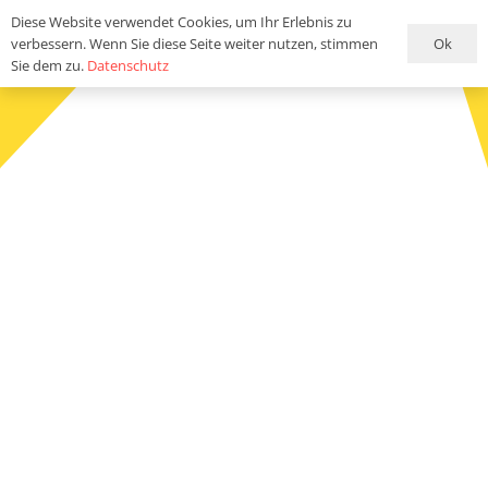
Diese Website verwendet Cookies, um Ihr Erlebnis zu
Ok
verbessern. Wenn Sie diese Seite weiter nutzen, stimmen
Sie dem zu.
Datenschutz