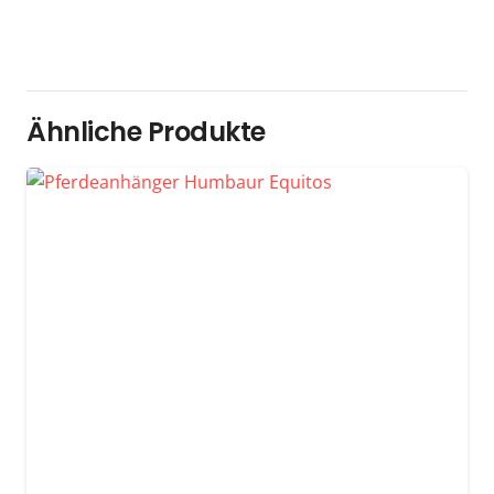
Ähnliche Produkte