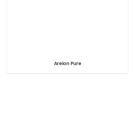
Areion Pure