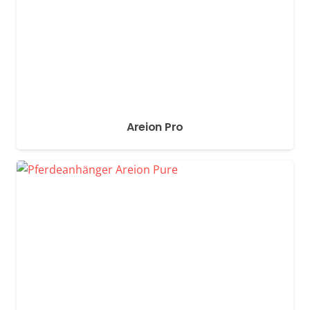
Areion Pro