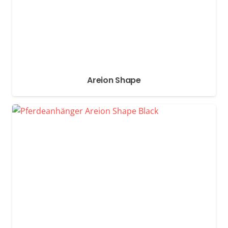
Areion Shape