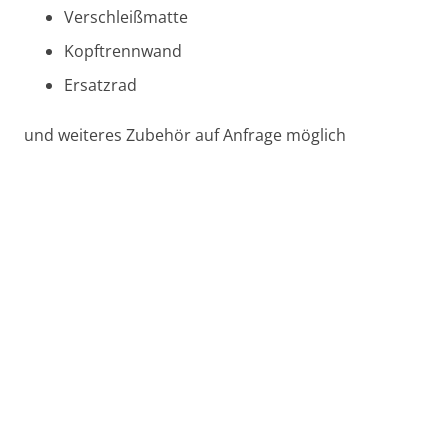
Verschleißmatte
Kopftrennwand
Ersatzrad
und weiteres Zubehör auf Anfrage möglich