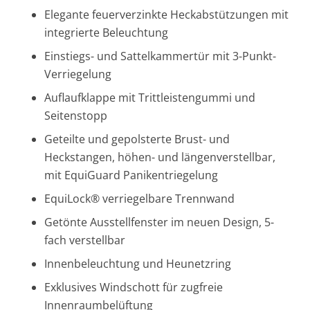
Elegante feuerverzinkte Heckabstützungen mit
integrierte Beleuchtung
Einstiegs- und Sattelkammertür mit 3-Punkt-
Verriegelung
Auflaufklappe mit Trittleistengummi und
Seitenstopp
Geteilte und gepolsterte Brust- und
Heckstangen, höhen- und längenverstellbar,
mit EquiGuard Panikentriegelung
EquiLock® verriegelbare Trennwand
Getönte Ausstellfenster im neuen Design, 5-
fach verstellbar
Innenbeleuchtung und Heunetzring
Exklusives Windschott für zugfreie
Innenraumbelüftung