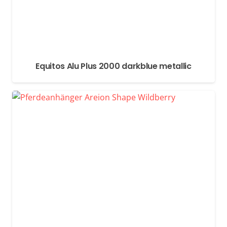
Equitos Alu Plus 2000 darkblue metallic