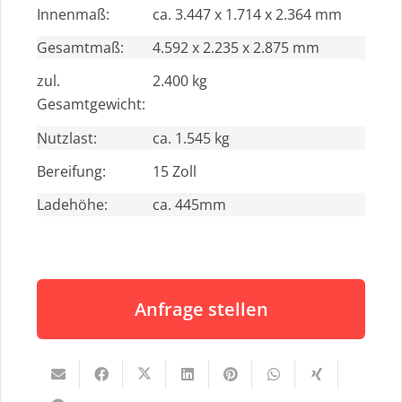
Innenmaß:
ca. 3.447 x 1.714 x 2.364 mm
Gesamtmaß:
4.592 x 2.235 x 2.875 mm
zul.
2.400 kg
Gesamtgewicht:
Nutzlast:
ca. 1.545 kg
Bereifung:
15 Zoll
Ladehöhe:
ca. 445mm
Anfrage stellen