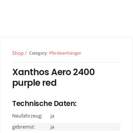
Shop /
Category:
Pferdeanhänger
Xanthos Aero 2400
purple red
Technische Daten:
Neufahrzeug:
ja
gebremst:
ja