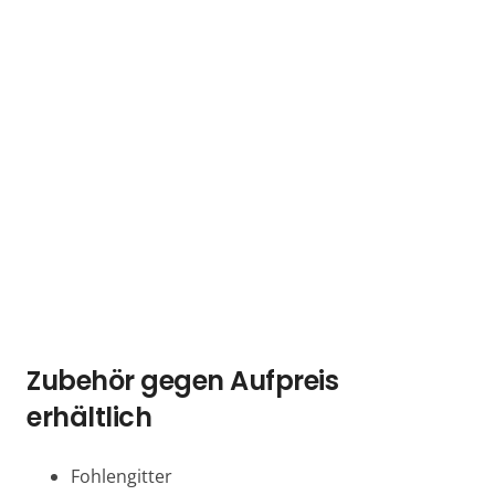
Zubehör gegen Aufpreis
erhältlich
Fohlengitter