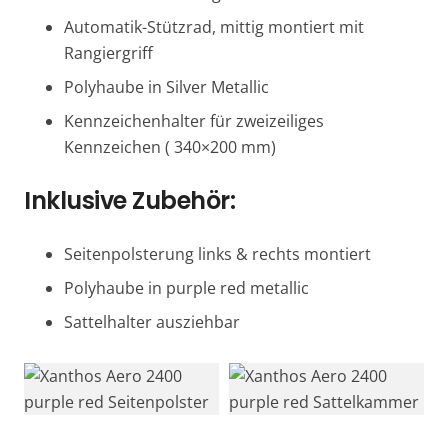
Automatik-Stützrad, mittig montiert mit
Rangiergriff
Polyhaube in Silver Metallic
Kennzeichenhalter für zweizeiliges
Kennzeichen ( 340×200 mm)
Inklusive Zubehör:
Seitenpolsterung links & rechts montiert
Polyhaube in purple red metallic
Sattelhalter ausziehbar