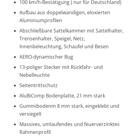
100 km/h-Bestätigung ( nur für Deutschland)
Aufbau aus doppelwandigen, eloxierten
Aluminiumprofilen
Abschließbare Sattelkammer mit Sattelhalter,
Trensenhalter, Speigel, Netz,
Innenbeleuchtung, Schaufel und Besen
AERO-dynamischer Bug
13-poliger Stecker mit Rückfahr- und
Nebelleuchte
Seitentrittschutz
AluBiComp Bodenplatte, 21 mm stark
Gummibodenm 8 mm stark, eingeklebt und
versiegelt
Massives, umlaufendes und feuerverzinktes
Rahmenprofil