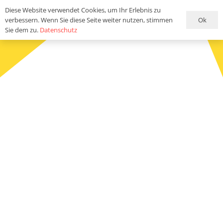
Diese Website verwendet Cookies, um Ihr Erlebnis zu
Ok
verbessern. Wenn Sie diese Seite weiter nutzen, stimmen
Sie dem zu.
Datenschutz