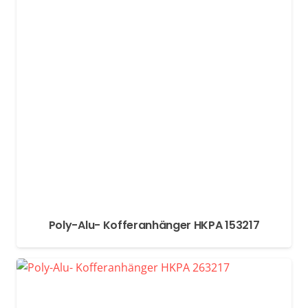
Poly-Alu- Kofferanhänger HKPA 153217