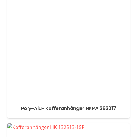
Poly-Alu- Kofferanhänger HKPA 263217