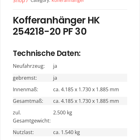
Shop /
Category:
Kofferanhänger
Kofferanhänger HK
254218-20 PF 30
Technische Daten:
Neufahrzeug:
ja
gebremst:
ja
Innenmaß:
ca. 4.185 x 1.730 x 1.885 mm
Gesamtmaß:
ca. 4.185 x 1.730 x 1.885 mm
zul.
2.500 kg
Gesamtgewicht:
Nutzlast:
ca. 1.540 kg