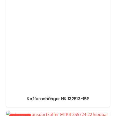
Kofferanhänger HK 132513-15P