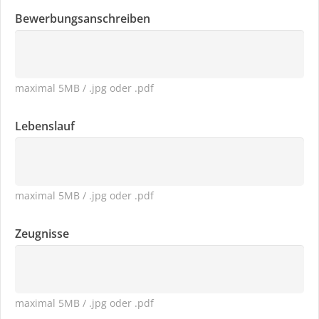
Bewerbungsanschreiben
maximal 5MB / .jpg oder .pdf
Lebenslauf
maximal 5MB / .jpg oder .pdf
Zeugnisse
maximal 5MB / .jpg oder .pdf