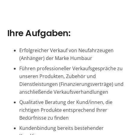
Ihre Aufgaben:
Erfolgreicher Verkauf von Neufahrzeugen
(Anhänger) der Marke Humbaur
Führen professioneller Verkaufsgespräche zu
unseren Produkten, Zubehör und
Dienstleistungen (Finanzierungsverträge) und
anschließende Verkaufsverhandlungen
Qualitative Beratung der Kund/innen, die
richtigen Produkte entsprechend Ihrer
Bedürfnisse zu finden
Kundenbindung bereits bestehender