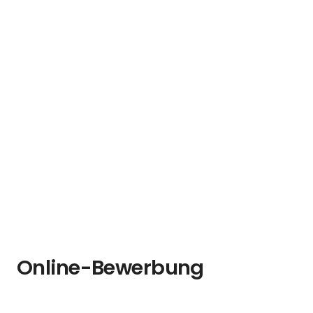
Online-Bewerbung