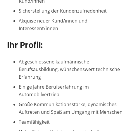
Kund/innen
Sicherstellung der Kundenzufriedenheit
Akquise neuer Kund/innen und
Interessent/innen
Ihr Profil:
Abgeschlossene kaufmännische
Berufsausbildung, wünschenswert technische
Erfahrung
Einige Jahre Berufserfahrung im
Automobilvertrieb
Große Kommunikationsstärke, dynamisches
Auftreten und Spaß am Umgang mit Menschen
Teamfähigkeit