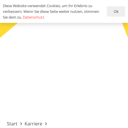
Diese Website verwendet Cookies, um Ihr Erlebnis zu
Ok
verbessern. Wenn Sie diese Seite weiter nutzen, stimmen
Sie dem zu.
Datenschutz
Start
Karriere