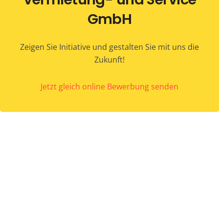
GmbH
Zeigen Sie Initiative und gestalten Sie mit uns die
Zukunft!
Jetzt gleich online Bewerbung senden